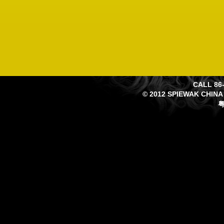
CALL 86-
© 2012 SPIEWAK CHINA
粤